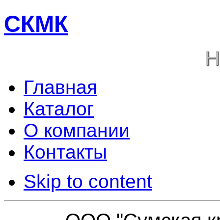
СКМК
Н
Главная
Каталог
О компании
Контакты
Skip to content