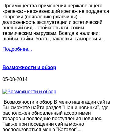
Преимущества применения нержавеющего
крепежа: - нержавеющий крепеж не поддается
коррозии (появлению ржавчины); -
долговечность эксплуатации и эстетический
внешний вид; - стойкость к высоким
термическим нагрузкам. Всегда в наличии:
шайбы, гайки, болты, заклепки, саморезы и...
Подробнее...
Возможности и обзор
05-08-2014
Возможности и обзор В меню навигации сайта
Вы сможете найти раздел "Наши новинки", где
расположен обновленный ассортимент
товаров и последние поступления новинок.
Так же при посещении сайта можно
воспользоваться меню "Каталог"...