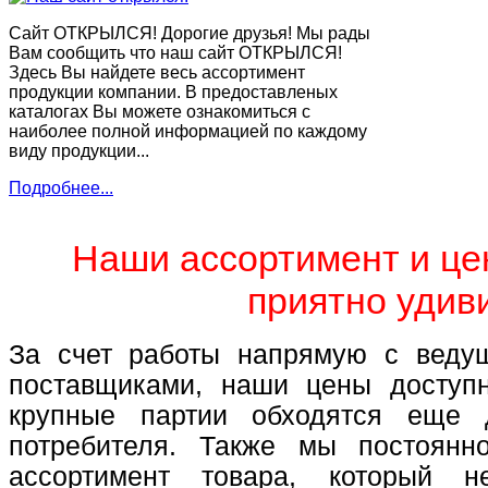
Сайт ОТКРЫЛСЯ! Дорогие друзья! Мы рады
Вам сообщить что наш сайт ОТКРЫЛСЯ!
Здесь Вы найдете весь ассортимент
продукции компании. В предоставленых
каталогах Вы можете ознакомиться с
наиболее полной информацией по каждому
виду продукции...
Подробнее...
Наши ассортимент и це
приятно удив
За счет работы напрямую с веду
поставщиками, наши цены доступн
крупные партии обходятся еще 
потребителя. Также мы постоян
ассортимент товара, который не