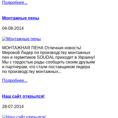
Подробнее...
Монтажные пены
04-08-2014
МОНТАЖНАЯ ПЕНА Отличная новость!
Мировой Лидер по производству монтажных
пен и герметиков SOUDAL приходит в Украину!
Мы с гордостью рады сообщить своим друзьям
и партнерам, что стали поставщиком лидера
по производству монтажных...
Подробнее...
Наш сайт открылся!
28-07-2014