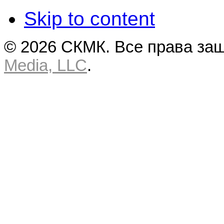
Skip to content
© 2026 СКМК. Все права за
Media, LLC
.