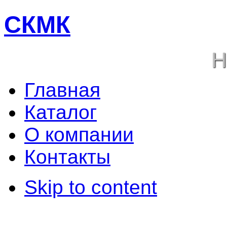
СКМК
Н
Главная
Каталог
О компании
Контакты
Skip to content