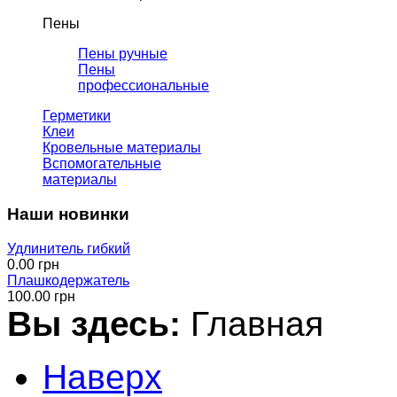
Пены
Пены ручные
Пены
профессиональные
Герметики
Клеи
Кровельные материалы
Вспомогательные
материалы
Наши новинки
Удлинитель гибкий
0.00 грн
Плашкодержатель
100.00 грн
Вы здесь:
Главная
Наверх