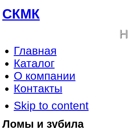
СКМК
Н
Главная
Каталог
О компании
Контакты
Skip to content
Ломы и зубила