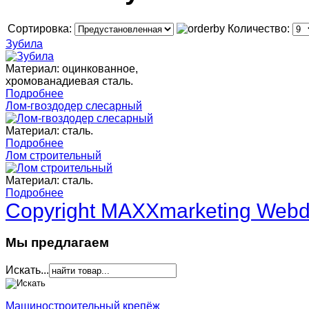
Сортировка:
Количество:
Зубила
Материал: оцинкованное,
хромованадиевая сталь.
Подробнее
Лом-гвоздодер слесарный
Материал: сталь.
Подробнее
Лом строительный
Материал: сталь.
Подробнее
Copyright MAXXmarketing Web
Мы предлагаем
Искать...
Машиностроительный крепёж