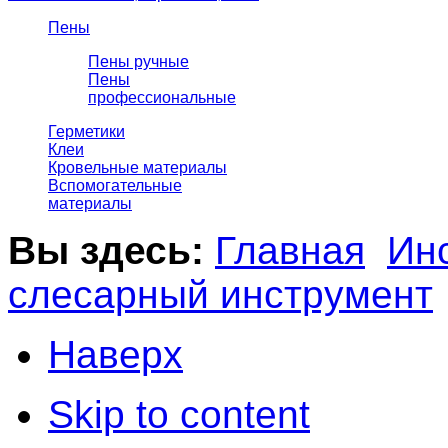
Пены
Пены ручные
Пены
профессиональные
Герметики
Клеи
Кровельные материалы
Вспомогательные
материалы
Вы здесь:
Главная
Ин
слесарный инструмент
Наверх
Skip to content