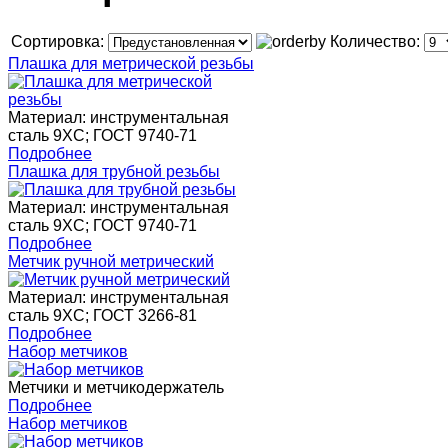
Сортировка:
Количество:
Плашка для метрической резьбы
Материал: инструментальная
сталь 9XC; ГОСТ 9740-71
Подробнее
Плашка для трубной резьбы
Материал: инструментальная
сталь 9XC; ГОСТ 9740-71
Подробнее
Метчик ручной метрический
Материал: инструментальная
сталь 9XC; ГОСТ 3266-81
Подробнее
Набор метчиков
Метчики и метчикодержатель
Подробнее
Набор метчиков