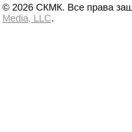
© 2026 СКМК. Все права за
Media, LLC
.