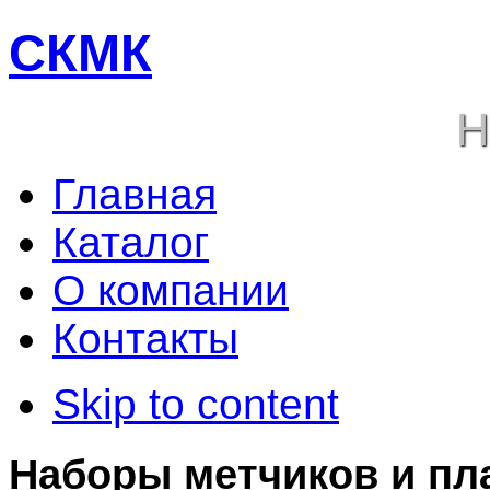
СКМК
Н
Главная
Каталог
О компании
Контакты
Skip to content
Наборы метчиков и пл