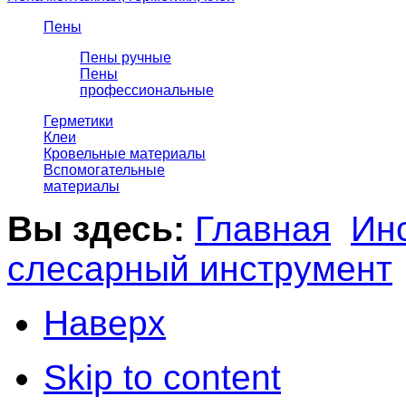
Пены
Пены ручные
Пены
профессиональные
Герметики
Клеи
Кровельные материалы
Вспомогательные
материалы
Вы здесь:
Главная
Ин
слесарный инструмент
Наверх
Skip to content