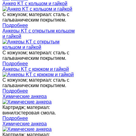
Анкер KT с кольцом и гайкой
С кожухом; материал: сталь с
гальваническим покрытием.
Подробнее
Анкеры KT с открытым кольцом
и гайкой
С кожухом; материал: сталь с
гальваническим покрытием.
Подробнее
Анкеры KT с крюком и гайкой
С кожухом; материал: сталь с
гальваническим покрытием.
Подробнее
Химические анкера
Картридж; материал:
винилэстеровая смола.
Подробнее
Химические анкера
Картридж; материал: