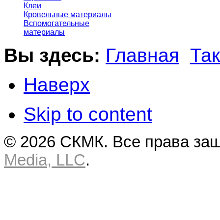
Клеи
Кровельные материалы
Вспомогательные
материалы
Вы здесь:
Главная
Та
Наверх
Skip to content
© 2026 СКМК. Все права за
Media, LLC
.