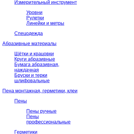
Измерительный инструмент
Уровни
Рулетки
Линейки и метры
Спецодежда
Абразивные материалы
Щётки и крацовки
Круги абразивные
Бумага абразивная,
наждачная
Бруски и терки
шлифовальные
Пена монтажная, герметики, клеи
Пены
Пены ручные
Пены
профессиональные
Герметики