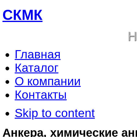
СКМК
Н
Главная
Каталог
О компании
Контакты
Skip to content
Анкера, химические ан