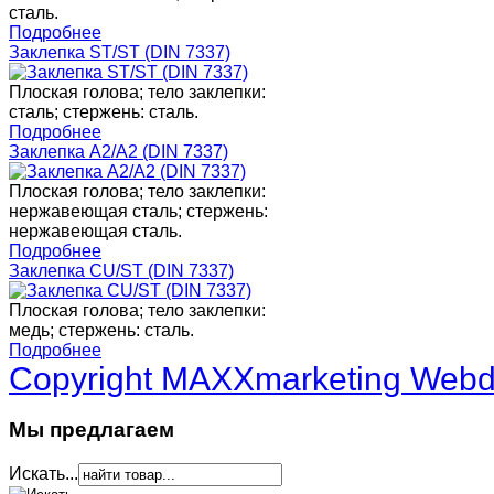
сталь.
Подробнее
Заклепка ST/ST (DIN 7337)
Плоская голова; тело заклепки:
сталь; стержень: сталь.
Подробнее
Заклепка A2/A2 (DIN 7337)
Плоская голова; тело заклепки:
нержавеющая сталь; стержень:
нержавеющая сталь.
Подробнее
Заклепка CU/ST (DIN 7337)
Плоская голова; тело заклепки:
медь; стержень: сталь.
Подробнее
Copyright MAXXmarketing Web
Мы предлагаем
Искать...