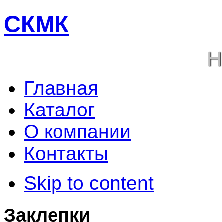
СКМК
Н
Главная
Каталог
О компании
Контакты
Skip to content
Заклепки