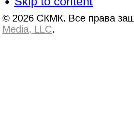
Skip to content
© 2026 СКМК. Все права за
Media, LLC
.