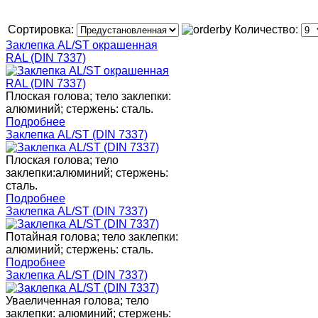
Сортировка:
Количество:
Заклепка AL/ST окрашенная
RAL (DIN 7337)
Плоская голова; тело заклепки:
алюминий; стержень: сталь.
Подробнее
Заклепка AL/ST (DIN 7337)
Плоская голова; тело
заклепки:алюминий; стержень:
сталь.
Подробнее
Заклепка AL/ST (DIN 7337)
Потайная голова; тело заклепки:
алюминий; стержень: сталь.
Подробнее
Заклепка AL/ST (DIN 7337)
Уваеличенная голова; тело
заклепки: алюминий; стержень: