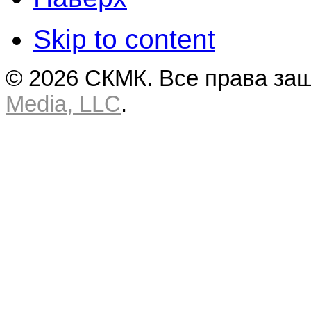
Skip to content
© 2026 СКМК. Все права за
Media, LLC
.