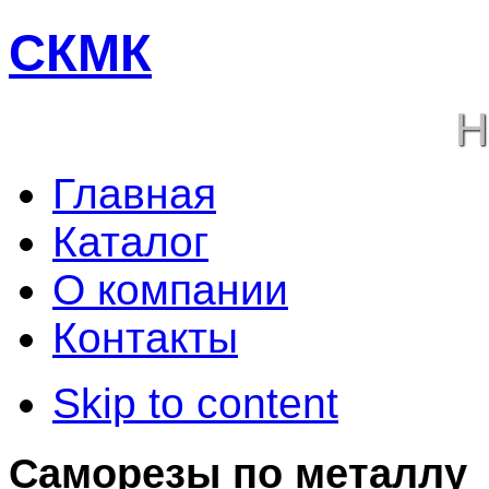
СКМК
Н
Главная
Каталог
О компании
Контакты
Skip to content
Саморезы по металлу