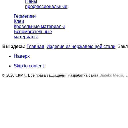
Пены
профессиональные
Герметики
Клеи
Кровельные материалы
Вспомогательные
материалы
Вы здесь:
Главная
Изделия из нержавеющей стали
Закл
Наверх
Skip to content
© 2026 СКМК. Все права защищены. Разработка сайта
Diatekc Media, 