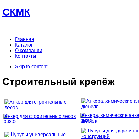
СКМК
Главная
Каталог
О компании
Контакты
Skip to content
Строительный крепёж
Анкера, химические анке
Анкер для строительных лесов
дюбеля