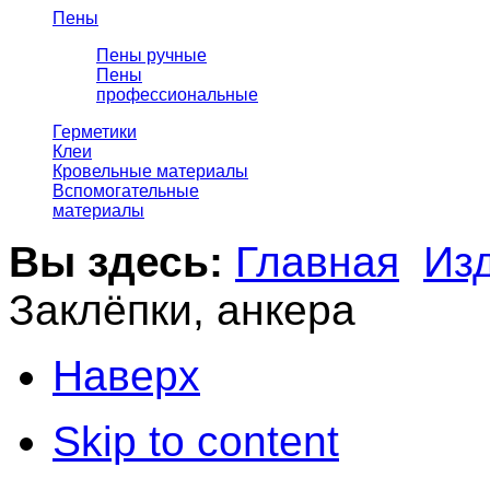
Пены
Пены ручные
Пены
профессиональные
Герметики
Клеи
Кровельные материалы
Вспомогательные
материалы
Вы здесь:
Главная
Из
Заклёпки, анкера
Наверх
Skip to content