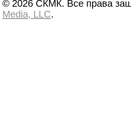
© 2026 СКМК. Все права за
Media, LLC
.