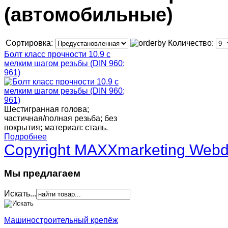
(автомобильные)
Сортировка:
Количество:
Болт класс прочности 10.9 с
мелким шагом резьбы (DIN 960;
961)
Шестигранная голова;
частичная/полная резьба; без
покрытия; материал: сталь.
Подробнее
Copyright MAXXmarketing Web
Мы предлагаем
Искать...
Машиностроительный крепёж