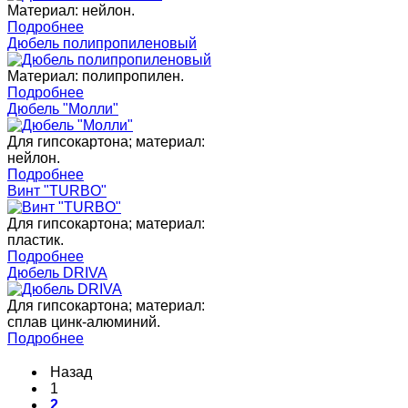
Материал: нейлон.
Подробнее
Дюбель полипропиленовый
Материал: полипропилен.
Подробнее
Дюбель "Молли"
Для гипсокартона; материал:
нейлон.
Подробнее
Винт "TURBO"
Для гипсокартона; материал:
пластик.
Подробнее
Дюбель DRIVA
Для гипсокартона; материал:
сплав цинк-алюминий.
Подробнее
Назад
1
2