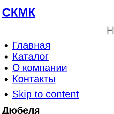
СКМК
Н
Главная
Каталог
О компании
Контакты
Skip to content
Дюбеля