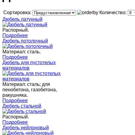
Сортировка:
Количество:
Дюбель латунный
Распорный.
Подробнее
Дюбель потолочный
Материал: сталь.
Подробнее
Дюбель для пустотелых
материалов
Материал: сталь; для
пенобетона, газобетона,
ракушняка.
Подробнее
Дюбель стальной
Распорный.
Подробнее
Дюбель нейлоновый