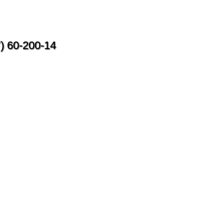
) 60-200-14