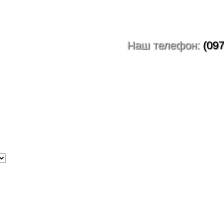
Наш телефон:
(097