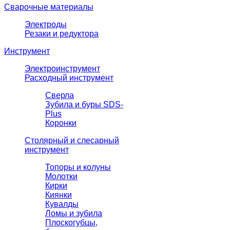
Сварочные материалы
Электроды
Резаки и редуктора
Инструмент
Электроинструмент
Расходный инструмент
Сверла
Зубила и буры SDS-
Plus
Коронки
Столярный и слесарный
инструмент
Топоры и колуны
Молотки
Кирки
Киянки
Кувалды
Ломы и зубила
Плоскогубцы,