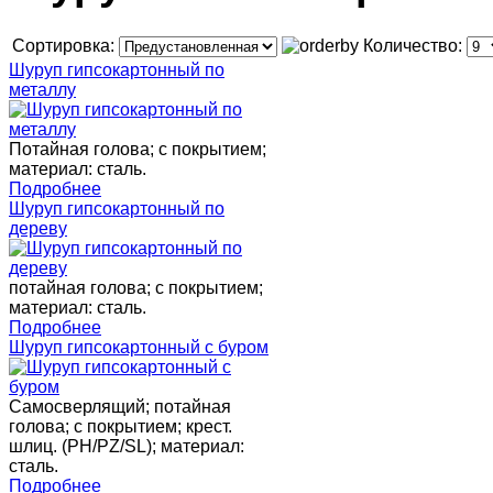
Сортировка:
Количество:
Шуруп гипсокартонный по
металлу
Потайная голова; с покрытием;
материал: сталь.
Подробнее
Шуруп гипсокартонный по
дереву
потайная голова; с покрытием;
материал: сталь.
Подробнее
Шуруп гипсокартонный с буром
Самосверлящий; потайная
голова; с покрытием; крест.
шлиц. (PH/PZ/SL); материал:
сталь.
Подробнее