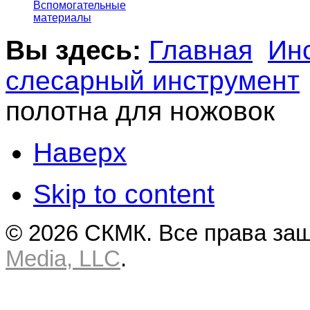
Вспомогательные
материалы
Вы здесь:
Главная
Ин
слесарный инструмент
полотна для ножовок
Наверх
Skip to content
© 2026 СКМК. Все права за
Media, LLC
.