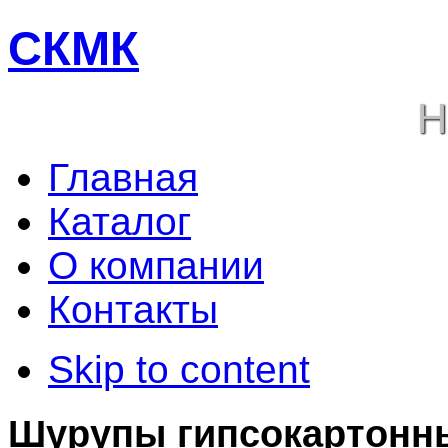
СКМК
Н
Главная
Каталог
О компании
Контакты
Skip to content
Шурупы гипсокартонн