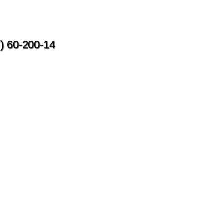
) 60-200-14