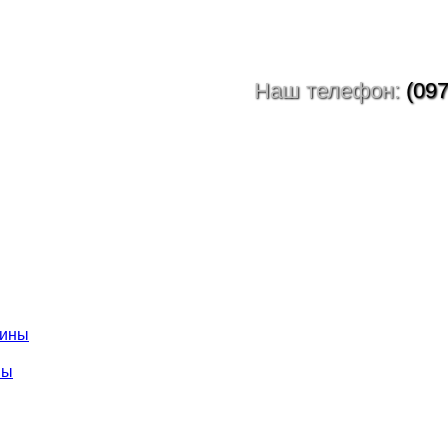
Наш телефон:
(097
ны