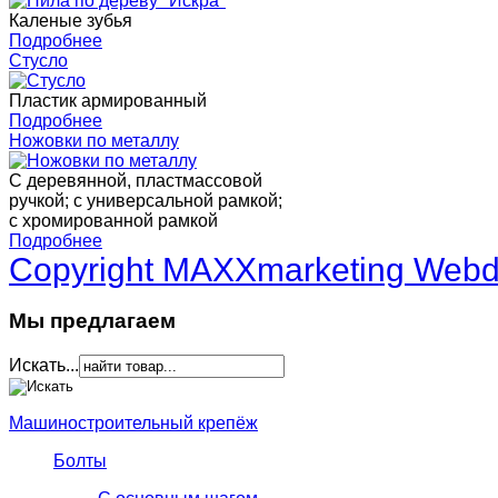
Каленые зубья
Подробнее
Стусло
Пластик армированный
Подробнее
Ножовки по металлу
С деревянной, пластмассовой
ручкой; с универсальной рамкой;
с хромированной рамкой
Подробнее
Copyright MAXXmarketing Web
Мы предлагаем
Искать...
Машиностроительный крепёж
Болты