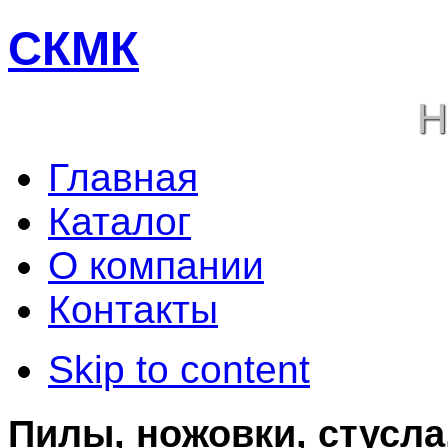
СКМК
Н
Главная
Каталог
О компании
Контакты
Skip to content
Пилы, ножовки, стусла