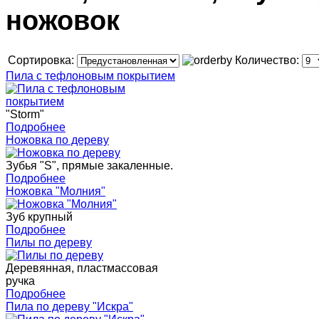
ножовок
Сортировка:
Количество:
Пила с тефлоновым покрытием
"Storm"
Подробнее
Ножовка по дереву
Зубья "S", прямые закаленные.
Подробнее
Ножовка "Молния"
Зуб крупный
Подробнее
Пилы по дереву
Деревянная, пластмассовая
ручка
Подробнее
Пила по дереву "Искра"