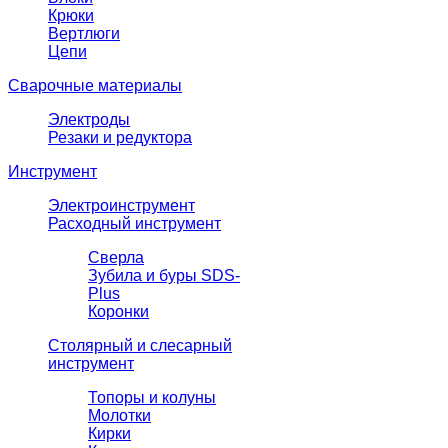
Крюки
Вертлюги
Цепи
Сварочные материалы
Электроды
Резаки и редуктора
Инструмент
Электроинструмент
Расходный инструмент
Сверла
Зубила и буры SDS-
Plus
Коронки
Столярный и слесарный
инструмент
Топоры и колуны
Молотки
Кирки