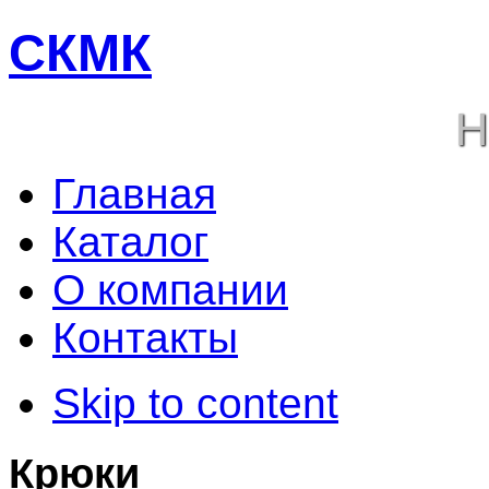
СКМК
Н
Главная
Каталог
О компании
Контакты
Skip to content
Крюки