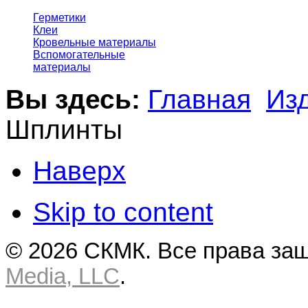
Герметики
Клеи
Кровельные материалы
Вспомогательные
материалы
Вы здесь:
Главная
Из
Шплинты
Наверх
Skip to content
© 2026 СКМК. Все права за
Media, LLC
.