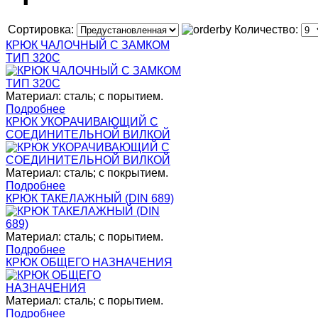
Сортировка:
Количество:
КРЮК ЧАЛОЧНЫЙ С ЗАМКОМ
ТИП 320C
Материал: сталь; с порытием.
Подробнее
КРЮК УКОРАЧИВАЮЩИЙ С
СОЕДИНИТЕЛЬНОЙ ВИЛКОЙ
Материал: сталь; с покрытием.
Подробнее
КРЮК ТАКЕЛАЖНЫЙ (DIN 689)
Материал: сталь; с порытием.
Подробнее
КРЮК ОБЩЕГО НАЗНАЧЕНИЯ
Материал: сталь; с порытием.
Подробнее