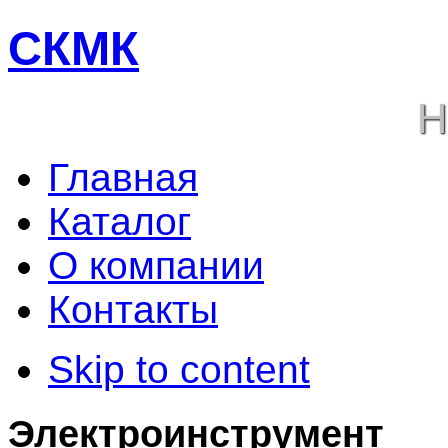
СКМК
Н
Главная
Каталог
О компании
Контакты
Skip to content
Электроинструмент