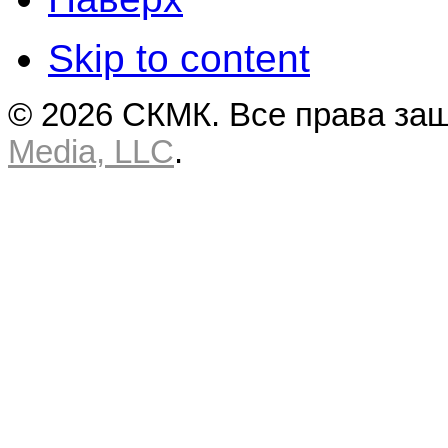
Skip to content
© 2026 СКМК. Все права за
Media, LLC
.