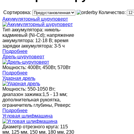
Сортировка:
Количество:
Аккумуляторный шуруповерт
Тип аккумулятора: никель-
кадмиевый (Ni-Cd); напряжение
аккумулятора: 12-18 В; время
зарядки аккумулятора: 3-5 ч
Подробнее
Дрель-шуруповерт
Мощность: 400Вт, 450Вт, 570Вт
Подробнее
Ударная дрель
Мощность: 550-1050 Вт;
диапазон зажима:1,5 - 13 мм;
дополнительная рукоятка,
ограничитель глубины, Реверс
Подробнее
Угловая шлифмашина
Диаметр отрезного круга: 115
мм, 125 мм, 150 мм, 180 мм, 230