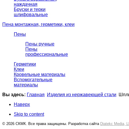
наждачная
Бруски и терки
шлифовальные
Пена монтажная, герметики, клеи
Пены
Пены ручные
Пены
профессиональные
Герметики
Клеи
Кровельные материалы
Вспомогательные
материалы
Вы здесь:
Главная
Изделия из нержавеющей стали
Шпл
Наверх
Skip to content
© 2026 СКМК. Все права защищены. Разработка сайта
Diatekc Media, 