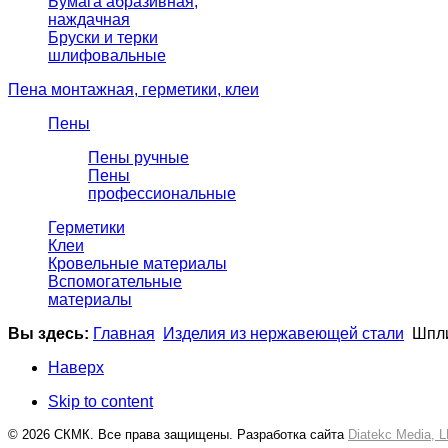
Бумага абразивная,
наждачная
Бруски и терки
шлифовальные
Пена монтажная, герметики, клеи
Пены
Пены ручные
Пены
профессиональные
Герметики
Клеи
Кровельные материалы
Вспомогательные
материалы
Вы здесь:
Главная
Изделия из нержавеющей стали
Шпл
Наверх
Skip to content
© 2026 СКМК. Все права защищены. Разработка сайта
Diatekc Media, 