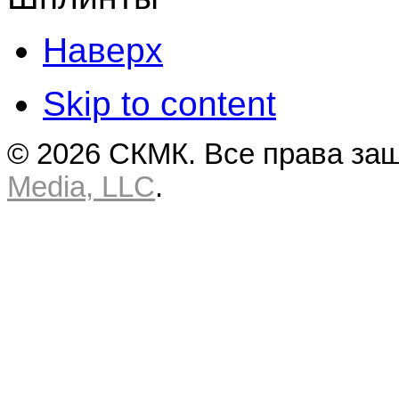
Наверх
Skip to content
© 2026 СКМК. Все права за
Media, LLC
.