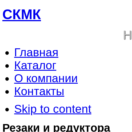
СКМК
Н
Главная
Каталог
О компании
Контакты
Skip to content
Резаки и редуктора